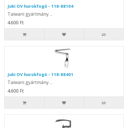
Juki OV hurokfogó - 118-88104
Taiwani gyártmány. ..
4.600 Ft
Juki OV hurokfogó - 118-88401
Taiwani gyártmány. ..
4.600 Ft