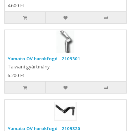
4.600 Ft
Yamato OV hurokfogó - 2109301
Taiwani gyártmány. ..
6.200 Ft
Yamato OV hurokfogó - 2109320