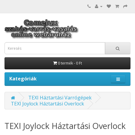
0 termék - 0 Ft
Kategóriák
TEXI Háztartási Varrógépek
TEXI Joylock Háztartási Overlock
TEXI Joylock Háztartási Overlock