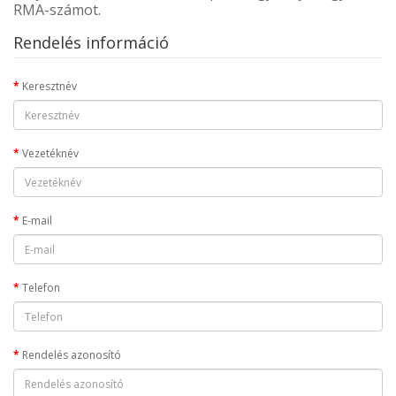
RMA-számot.
Rendelés információ
Keresztnév
Vezetéknév
E-mail
Telefon
Rendelés azonosító